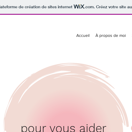
lateforme de création de sites internet
.com
. Créez votre site au
Accueil
À propos de moi
pour vous aider