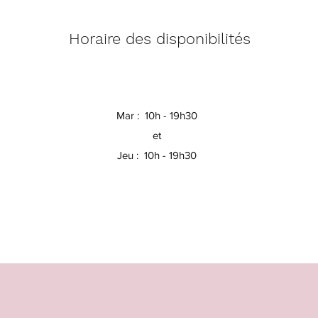
Horaire des disponibilités
Mar : 10h - 19h30
et
Jeu : 10h - 19h30